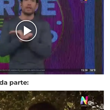
da parte: