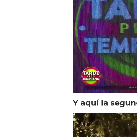
Y aquí la segun