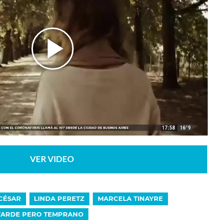
VER VIDEO
CÉSAR
LINDA PERETZ
MARCELA TINAYRE
TARDE PERO TEMPRANO