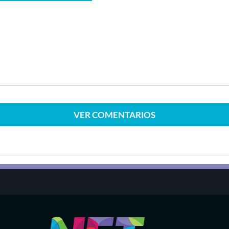
VER
COMENTARIOS