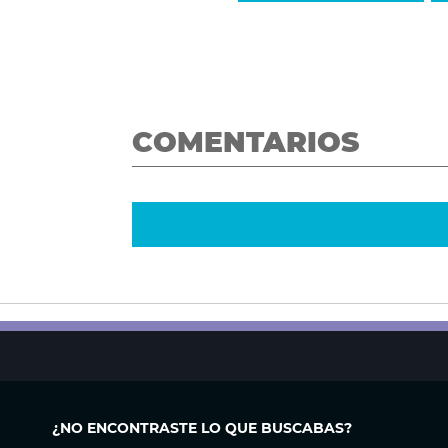
COMENTARIOS
¿NO ENCONTRASTE LO QUE BUSCABAS?