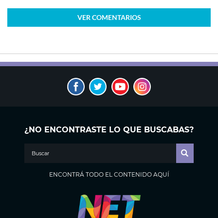
VER
COMENTARIOS
¿NO ENCONTRASTE LO QUE BUSCABAS?
ENCONTRÁ TODO EL CONTENIDO AQUÍ