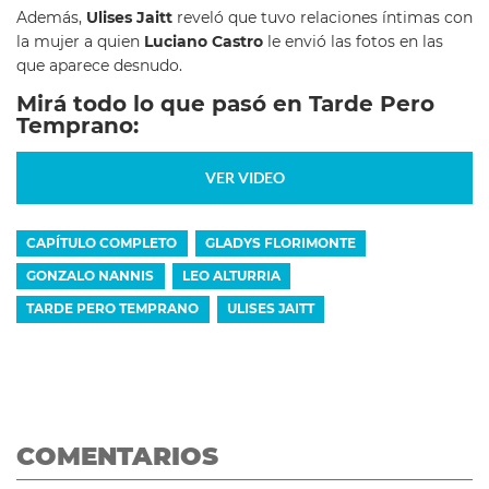
Además,
Ulises Jaitt
reveló que tuvo relaciones íntimas con
la mujer a quien
Luciano Castro
le envió las fotos en las
que aparece desnudo.
Mirá todo lo que pasó en Tarde Pero
Temprano:
VER VIDEO
CAPÍTULO COMPLETO
GLADYS FLORIMONTE
GONZALO NANNIS
LEO ALTURRIA
TARDE PERO TEMPRANO
ULISES JAITT
COMENTARIOS