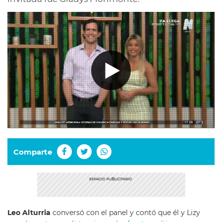
Comparte
Leo Alturria
conversó con el panel y contó que él y Lizy