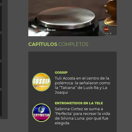
CAPÍTULOS
COMPLETOS
GOSSIP
Tuli Acosta en el centro de la
polémica: la señalaron como
la “Tatiana” de Luck Ra y La
Joaqui
ENTROMETIDOS EN LA TELE
Sabrina Cortez se suma a
‘Perfecta’ para recrear la vida
de Silvina Luna: por qué fue
elegida