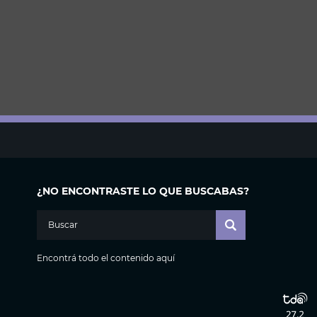
¿NO ENCONTRASTE LO QUE BUSCABAS?
Encontrá todo el contenido aquí