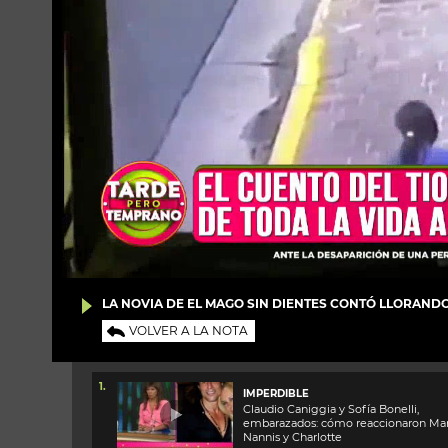
LA NOVIA DE EL MAGO SIN DIENTES CONTÓ LLORAND
VOLVER A LA NOTA
1.
IMPERDIBLE
Claudio Caniggia y Sofía Bonelli,
embarazados: cómo reaccionaron Mar
Nannis y Charlotte