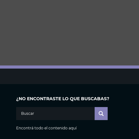
¿NO ENCONTRASTE LO QUE BUSCABAS?
Encontrá todo el contenido aquí