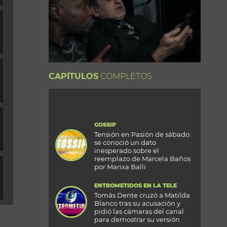
CAPÍTULOS
COMPLETOS
GOSSIP
Tensión en Pasión de sábado:
se conoció un dato
inesperado sobre el
reemplazo de Marcela Baños
por Marixa Balli
ENTROMETIDOS EN LA TELE
Tomás Dente cruzó a Matilda
Blanco tras su acusación y
pidió las cámaras del canal
para demostrar su versión