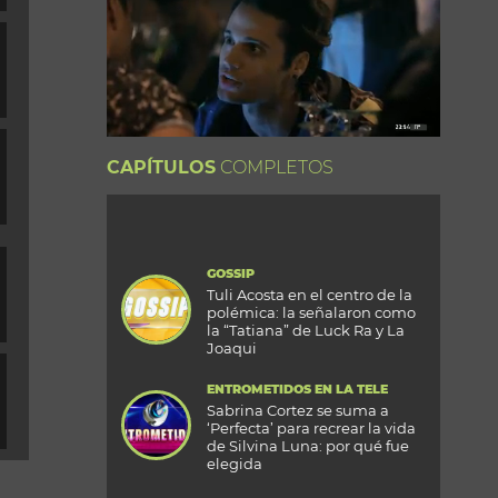
CAPÍTULOS
COMPLETOS
GOSSIP
Tuli Acosta en el centro de la
polémica: la señalaron como
la “Tatiana” de Luck Ra y La
Joaqui
ENTROMETIDOS EN LA TELE
Sabrina Cortez se suma a
‘Perfecta’ para recrear la vida
de Silvina Luna: por qué fue
elegida