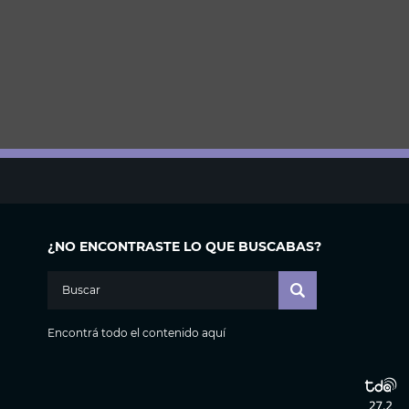
¿NO ENCONTRASTE LO QUE BUSCABAS?
Encontrá todo el contenido aquí