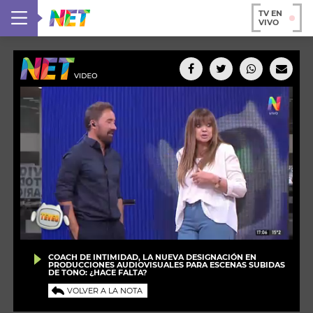
TV EN
VIVO
COACH DE INTIMIDAD, LA NUEVA DESIGNACIÓN EN
PRODUCCIONES AUDIOVISUALES PARA ESCENAS SUBIDAS
DE TONO: ¿HACE FALTA?
VOLVER A LA NOTA