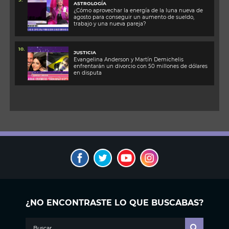
ASTROLOGÍA
¿Cómo aprovechar la energía de la luna nueva de
agosto para conseguir un aumento de sueldo,
trabajo y una nueva pareja?
10.
JUSTICIA
Evangelina Anderson y Martín Demichelis
enfrentarán un divorcio con 50 millones de dólares
en disputa
¿NO ENCONTRASTE LO QUE BUSCABAS?