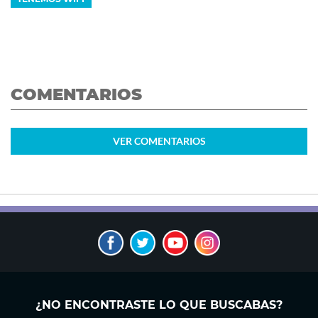
COMENTARIOS
VER
COMENTARIOS
¿NO ENCONTRASTE LO QUE BUSCABAS?