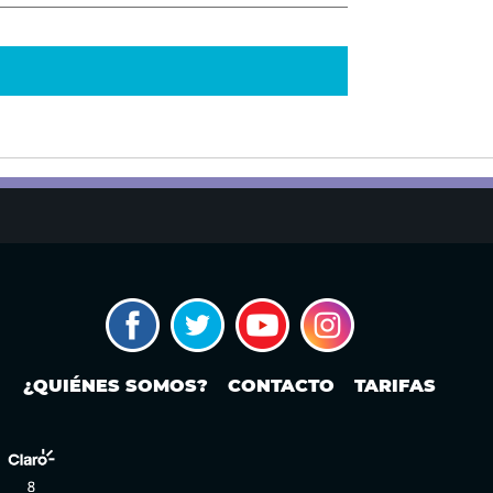
¿QUIÉNES SOMOS?
CONTACTO
TARIFAS