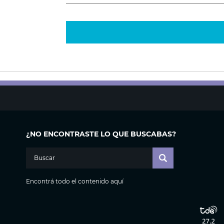
¿NO ENCONTRASTE LO QUE BUSCABAS?
Encontrá todo el contenido aquí