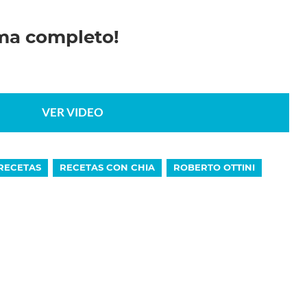
ama completo!
VER VIDEO
RECETAS
RECETAS CON CHIA
ROBERTO OTTINI