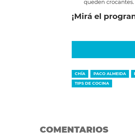
queden crocantes.
¡Mirá el progr
CHÍA
PACO ALMEIDA
TIPS DE COCINA
COMENTARIOS