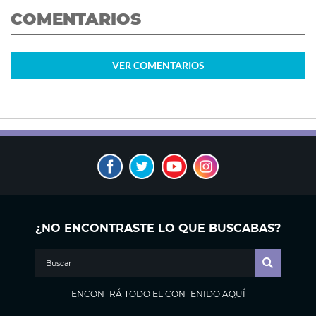
COMENTARIOS
VER
COMENTARIOS
¿NO ENCONTRASTE LO QUE BUSCABAS?
ENCONTRÁ TODO EL CONTENIDO AQUÍ