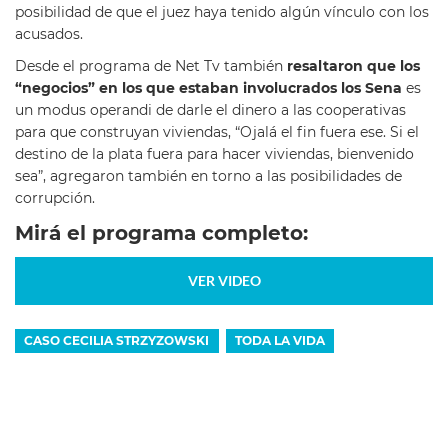
posibilidad de que el juez haya tenido algún vínculo con los
acusados.
Desde el programa de Net Tv también
resaltaron que los
“negocios” en los que estaban involucrados los Sena
es
un modus operandi de darle el dinero a las cooperativas
para que construyan viviendas, “Ojalá el fin fuera ese. Si el
destino de la plata fuera para hacer viviendas, bienvenido
sea”, agregaron también en torno a las posibilidades de
corrupción.
Mirá el programa completo:
VER VIDEO
CASO CECILIA STRZYZOWSKI
TODA LA VIDA