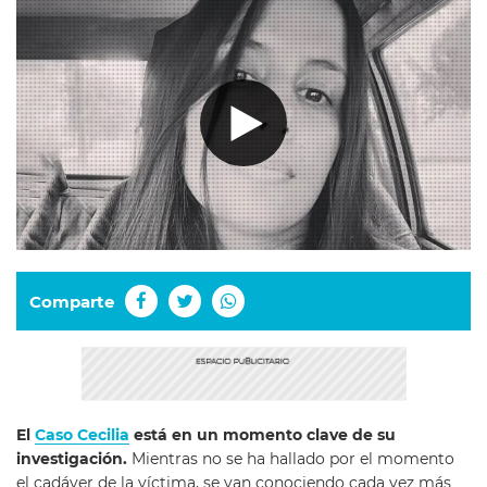
Comparte
El
Caso Cecilia
está en un momento clave de su
investigación.
Mientras no se ha hallado por el momento
el cadáver de la víctima, se van conociendo cada vez más