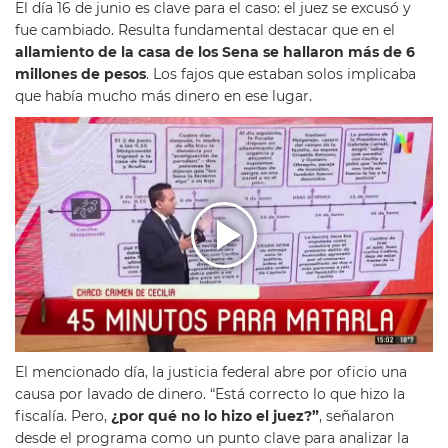
El día 16 de junio es clave para el caso: el juez se excusó y
fue cambiado. Resulta fundamental destacar que en el
allamiento de la casa de los Sena se hallaron más de 6
millones de pesos
. Los fajos que estaban solos implicaba
que había mucho más dinero en ese lugar.
El mencionado día, la justicia federal abre por oficio una
causa por lavado de dinero. “Está correcto lo que hizo la
fiscalía. Pero,
¿por qué no lo hizo el juez?”
, señalaron
desde el programa como un punto clave para analizar la