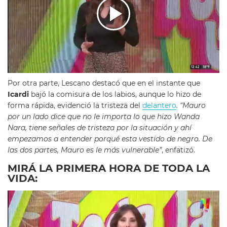
Por otra parte, Lescano destacó que en el instante que
Icardi
bajó la comisura de los labios, aunque lo hizo de
forma rápida, evidenció la tristeza del
delantero
. “Mauro
por un lado dice que no le importa lo que hizo Wanda
Nara, tiene señales de tristeza por la situación y ahí
empezamos a entender porqué esta vestido de negro. De
las dos partes, Mauro es le más vulnerable”
, enfatizó.
MIRÁ LA PRIMERA HORA DE TODA LA
VIDA: