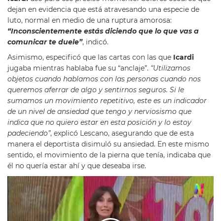
dejan en evidencia que está atravesando una especie de
luto, normal en medio de una ruptura amorosa:
“Inconscientemente estás diciendo que lo que vas a
comunicar te duele”
, indicó.
Asimismo, especificó que las cartas con las que
Icardi
jugaba mientras hablaba fue su “anclaje”.
“Utilizamos
objetos cuando hablamos con las personas cuando nos
queremos aferrar de algo y sentirnos seguros. Si le
sumamos un movimiento repetitivo, este es un indicador
de un nivel de ansiedad que tengo y nerviosismo que
indica que no quiero estar en esta posición y lo estoy
padeciendo”
, explicó Lescano, asegurando que de esta
manera el deportista disimuló su ansiedad. En este mismo
sentido, el movimiento de la pierna que tenía, indicaba que
él no quería estar ahí y que deseaba irse.