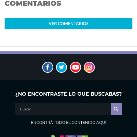
COMENTARIOS
VER
COMENTARIOS
¿NO ENCONTRASTE LO QUE BUSCABAS?
ENCONTRÁ TODO EL CONTENIDO AQUÍ