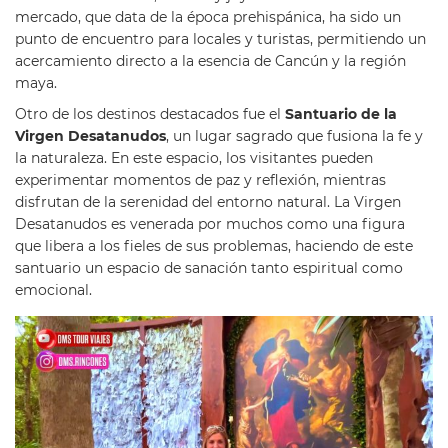
mercado, que data de la época prehispánica, ha sido un
punto de encuentro para locales y turistas, permitiendo un
acercamiento directo a la esencia de Cancún y la región
maya.
Otro de los destinos destacados fue el
Santuario de la
Virgen Desatanudos
, un lugar sagrado que fusiona la fe y
la naturaleza. En este espacio, los visitantes pueden
experimentar momentos de paz y reflexión, mientras
disfrutan de la serenidad del entorno natural. La Virgen
Desatanudos es venerada por muchos como una figura
que libera a los fieles de sus problemas, haciendo de este
santuario un espacio de sanación tanto espiritual como
emocional.