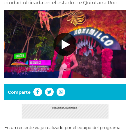
ciudad ubicada en el estado de Quintana Roo.
Comparte
En un reciente viaje realizado por el equipo del programa