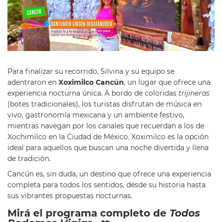
Para finalizar su recorrido, Silvina y su equipo se
adentraron en
Xoximilco Cancún
, un lugar que ofrece una
experiencia nocturna única. A bordo de coloridas
trijineras
(botes tradicionales), los turistas disfrutan de música en
vivo, gastronomía mexicana y un ambiente festivo,
mientras navegan por los canales que recuerdan a los de
Xochimilco en la Ciudad de México. Xoximilco es la opción
ideal para aquellos que buscan una noche divertida y llena
de tradición.
Cancún es, sin duda, un destino que ofrece una experiencia
completa para todos los sentidos, desde su historia hasta
sus vibrantes propuestas nocturnas.
Mirá el programa completo de
Todos