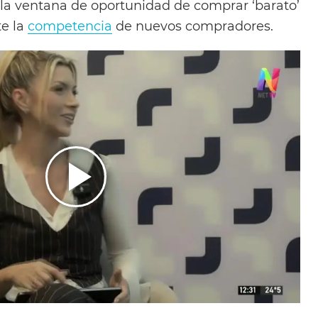
 la ventana de oportunidad de comprar ‘barato’
te la
competencia
de nuevos compradores.