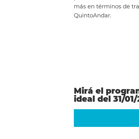
más en términos de tra
QuintoAndar.
Mirá el progra
ideal del 31/01