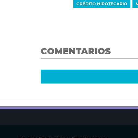
CRÉDITO HIPOTECARIO
COMENTARIOS