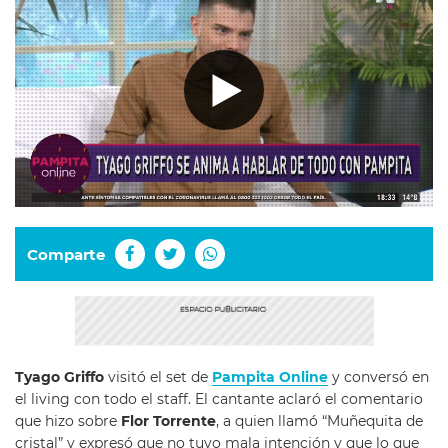
Comparte
Tyago Griffo
visitó el set de
Pampita Online
y conversó en
el living con todo el staff. El cantante aclaró el comentario
que hizo sobre
Flor Torrente
, a quien llamó “Muñequita de
cristal” y expresó que no tuvo mala intención y que lo que