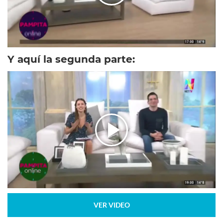
Y aquí la segunda parte:
VER VIDEO