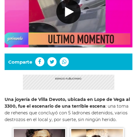
Comparte
Una joyería de Villa Devoto, ubicada en Lope de Vega al
3300, fue el escenario de una terrible escena
: una toma
de rehenes que concluyó con 5 ladrones detenidos, varios
destrozos en el local y, por suerte, sin ningún herido.