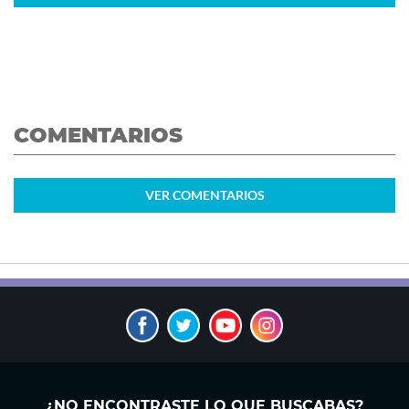
COMENTARIOS
VER
COMENTARIOS
¿NO ENCONTRASTE LO QUE BUSCABAS?