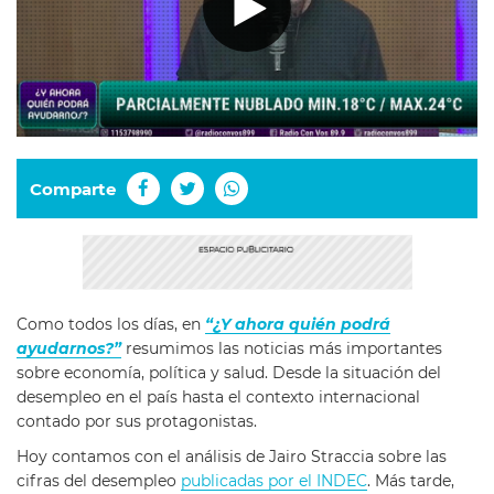
Comparte
Como todos los días, en
“¿Y ahora quién podrá
ayudarnos?”
resumimos las noticias más importantes
sobre economía, política y salud. Desde la situación del
desempleo en el país hasta el contexto internacional
contado por sus protagonistas.
Hoy contamos con el análisis de Jairo Straccia sobre las
cifras del desempleo
publicadas por el INDEC
. Más tarde,