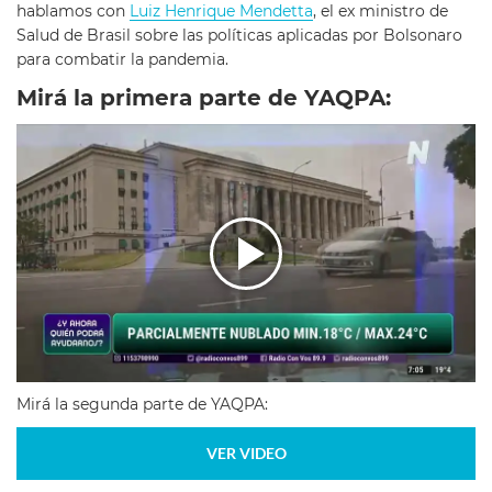
hablamos con
Luiz Henrique Mendetta
, el ex ministro de
Salud de Brasil sobre las políticas aplicadas por Bolsonaro
para combatir la pandemia.
Mirá la primera parte de YAQPA:
Mirá la segunda parte de YAQPA:
VER VIDEO