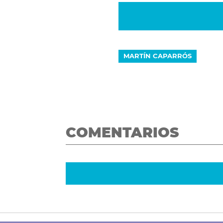
MARTÍN CAPARRÓS
COMENTARIOS