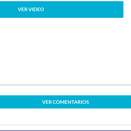
VER VIDEO
VER
COMENTARIOS