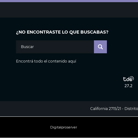
¿NO ENCONTRASTE LO QUE BUSCABAS?
Encontrá todo el contenido aquí
California 2715/21 - Distr
Digitalproserver