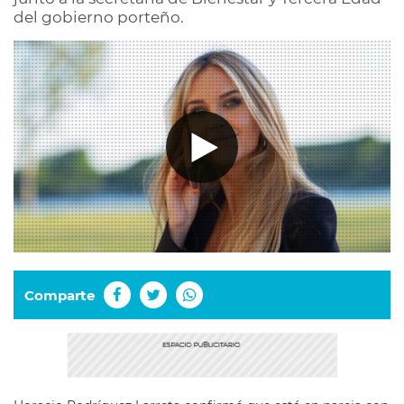
del gobierno porteño.
Comparte