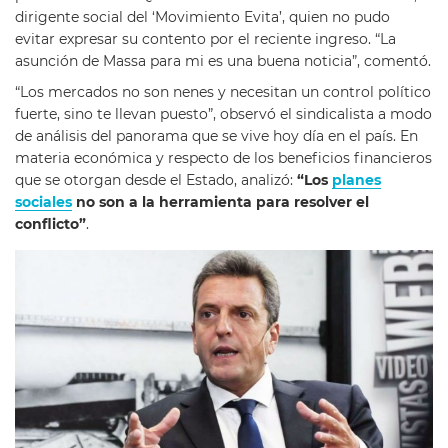
dirigente social del ‘Movimiento Evita’, quien no pudo
evitar expresar su contento por el reciente ingreso. “La
asunción de Massa para mi es una buena noticia”, comentó.
“Los mercados no son nenes y necesitan un control político
fuerte, sino te llevan puesto”, observó el sindicalista a modo
de análisis del panorama que se vive hoy día en el país. En
materia económica y respecto de los beneficios financieros
que se otorgan desde el Estado, analizó:
“Los
planes
sociales
no son a la herramienta para resolver el
conflicto”
.