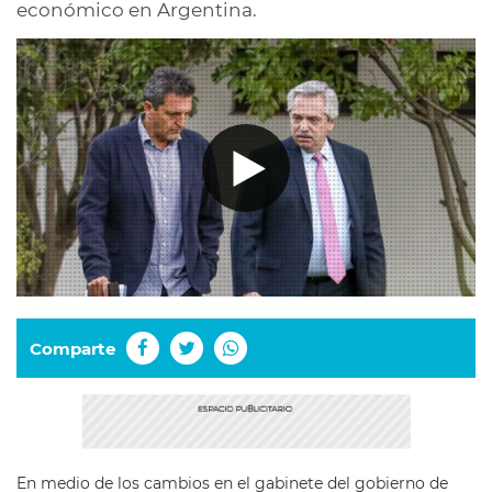
económico en Argentina.
Comparte
En medio de los cambios en el gabinete del gobierno de