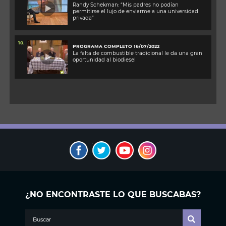
Randy Schekman: “Mis padres no podían
permitirse el lujo de enviarme a una universidad
privada”
10.
PROGRAMA COMPLETO 16/07/2022
La falta de combustible tradicional le da una gran
oportunidad al biodiesel
¿NO ENCONTRASTE LO QUE BUSCABAS?