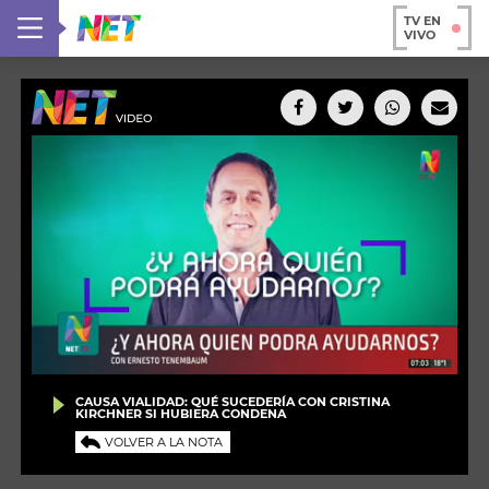
TV EN
VIVO
CAUSA VIALIDAD: QUÉ SUCEDERÍA CON CRISTINA
KIRCHNER SI HUBIERA CONDENA
VOLVER A LA NOTA