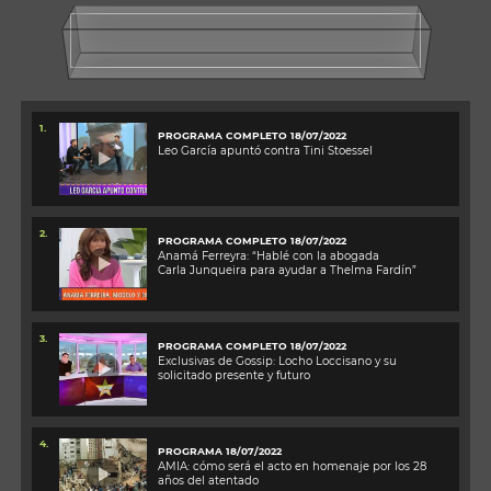
1.
PROGRAMA COMPLETO 18/07/2022
Leo García apuntó contra Tini Stoessel
2.
PROGRAMA COMPLETO 18/07/2022
Anamá Ferreyra: “Hablé con la abogada
Carla Junqueira para ayudar a Thelma Fardín”
3.
PROGRAMA COMPLETO 18/07/2022
Exclusivas de Gossip: Locho Loccisano y su
solicitado presente y futuro
4.
PROGRAMA 18/07/2022
AMIA: cómo será el acto en homenaje por los 28
años del atentado