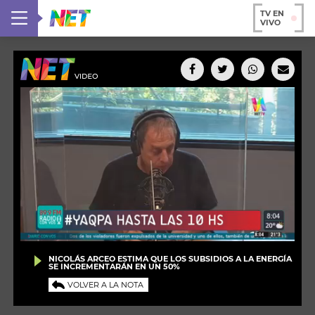
TV EN
VIVO
NICOLÁS ARCEO ESTIMA QUE LOS SUBSIDIOS A LA ENERGÍA
SE INCREMENTARÁN EN UN 50%
VOLVER A LA NOTA