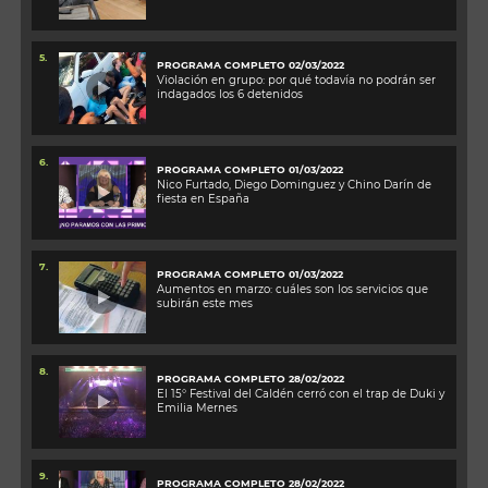
5.
PROGRAMA COMPLETO 02/03/2022
Violación en grupo: por qué todavía no podrán ser
indagados los 6 detenidos
6.
PROGRAMA COMPLETO 01/03/2022
Nico Furtado, Diego Dominguez y Chino Darín de
fiesta en España
7.
PROGRAMA COMPLETO 01/03/2022
Aumentos en marzo: cuáles son los servicios que
subirán este mes
8.
PROGRAMA COMPLETO 28/02/2022
El 15° Festival del Caldén cerró con el trap de Duki y
Emilia Mernes
9.
PROGRAMA COMPLETO 28/02/2022