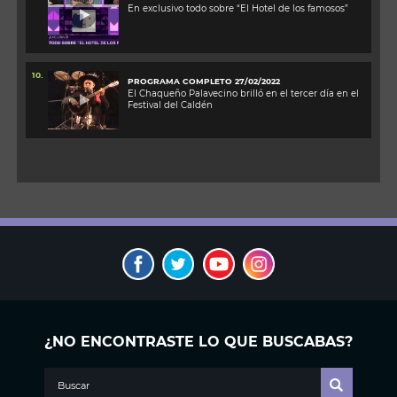
En exclusivo todo sobre “El Hotel de los famosos”
10.
PROGRAMA COMPLETO 27/02/2022
El Chaqueño Palavecino brilló en el tercer día en el
Festival del Caldén
¿NO ENCONTRASTE LO QUE BUSCABAS?