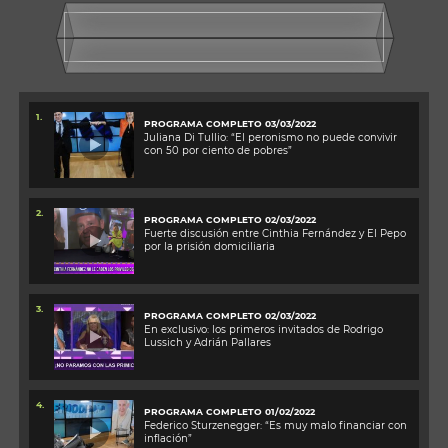
1.
PROGRAMA COMPLETO 03/03/2022
Juliana Di Tullio: “El peronismo no puede convivir
con 50 por ciento de pobres”
2.
PROGRAMA COMPLETO 02/03/2022
Fuerte discusión entre Cinthia Fernández y El Pepo
por la prisión domiciliaria
3.
PROGRAMA COMPLETO 02/03/2022
En exclusivo: los primeros invitados de Rodrigo
Lussich y Adrián Pallares
4.
PROGRAMA COMPLETO 01/02/2022
Federico Sturzenegger: “Es muy malo financiar con
inflación”