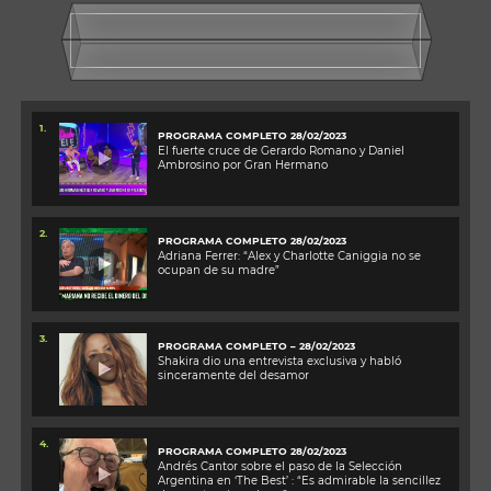
1.
PROGRAMA COMPLETO 28/02/2023
El fuerte cruce de Gerardo Romano y Daniel
Ambrosino por Gran Hermano
2.
PROGRAMA COMPLETO 28/02/2023
Adriana Ferrer: “Alex y Charlotte Caniggia no se
ocupan de su madre”
3.
PROGRAMA COMPLETO – 28/02/2023
Shakira dio una entrevista exclusiva y habló
sinceramente del desamor
4.
PROGRAMA COMPLETO 28/02/2023
Andrés Cantor sobre el paso de la Selección
Argentina en ‘The Best’ : “Es admirable la sencillez