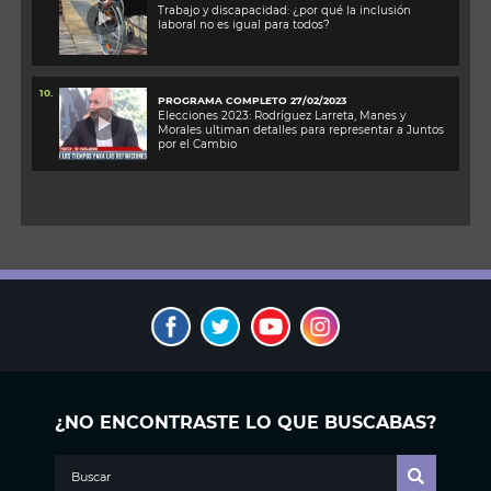
Trabajo y discapacidad: ¿por qué la inclusión
laboral no es igual para todos?
10.
PROGRAMA COMPLETO 27/02/2023
Elecciones 2023: Rodríguez Larreta, Manes y
Morales ultiman detalles para representar a Juntos
por el Cambio
¿NO ENCONTRASTE LO QUE BUSCABAS?