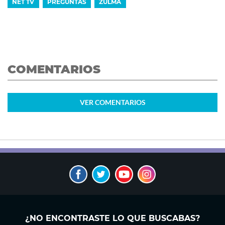
NET TV
PREGUNTAS
ZULMA
COMENTARIOS
VER
COMENTARIOS
¿NO ENCONTRASTE LO QUE BUSCABAS?