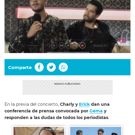
Comparte
En la previa del concierto,
Charly y
Erick
dan una
conferencia de prensa convocada por
Gema
y
responden a las dudas de todos los periodistas
.