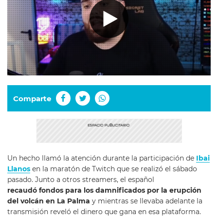
Comparte
Un hecho llamó la atención durante la participación de
Ibai
Llanos
en la maratón de Twitch que se realizó el sábado
pasado. Junto a otros streamers, el español
recaudó fondos para los damnificados por la erupción
del volcán en La Palma
y mientras se llevaba adelante la
transmisión reveló el dinero que gana en esa plataforma.