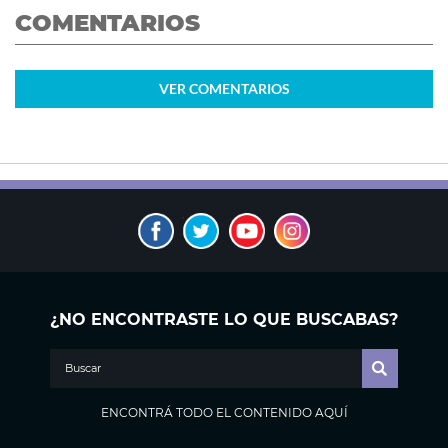
COMENTARIOS
VER
COMENTARIOS
¿NO ENCONTRASTE LO QUE BUSCABAS?
ENCONTRÁ TODO EL CONTENIDO AQUÍ