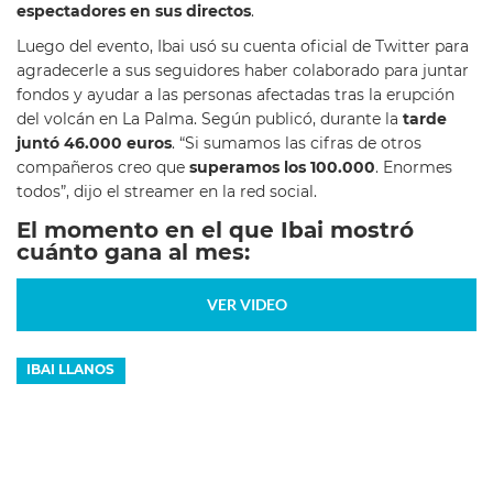
espectadores en sus directos
.
Luego del evento, Ibai usó su cuenta oficial de Twitter para
agradecerle a sus seguidores haber colaborado para juntar
fondos y ayudar a las personas afectadas tras la erupción
del volcán en La Palma. Según publicó, durante la
tarde
juntó 46.000 euros
. “Si sumamos las cifras de otros
compañeros creo que
superamos los 100.000
. Enormes
todos”, dijo el streamer en la red social.
El momento en el que Ibai mostró
cuánto gana al mes:
VER VIDEO
IBAI LLANOS