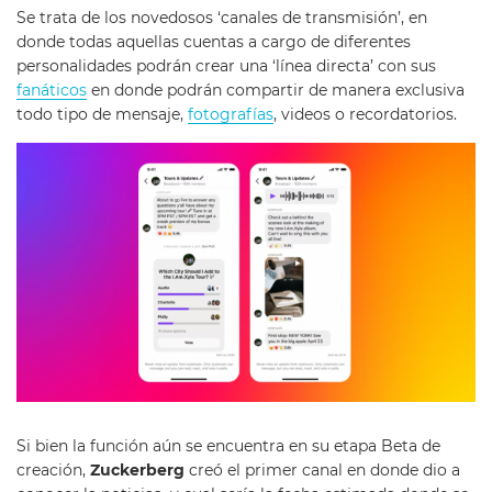
Se trata de los novedosos ‘canales de transmisión’, en
donde todas aquellas cuentas a cargo de diferentes
personalidades podrán crear una ‘línea directa’ con sus
fanáticos
en donde podrán compartir de manera exclusiva
todo tipo de mensaje,
fotografías
, videos o recordatorios.
Si bien la función aún se encuentra en su etapa Beta de
creación,
Zuckerberg
creó el primer canal en donde dio a