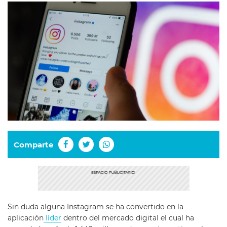
Comparte
Sin duda alguna Instagram se ha convertido en la
aplicación
líder
dentro del mercado digital el cual ha