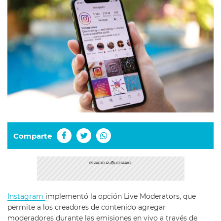
Comparte
Instagram
implementó la opción Live Moderators, que
permite a los creadores de contenido agregar
moderadores durante las emisiones en vivo a través de