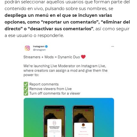
podrán seleccionar aquellos usuarios que forman parte del
contenido en vivo, pulsando sobre sus nombres, se
despliega un menú en el que se incluyen varias
opciones, como “reportar un comentario”, “eliminar del
directo” o “desactivar sus comentarios”
, así como seguir
a ese usuario o responderle.