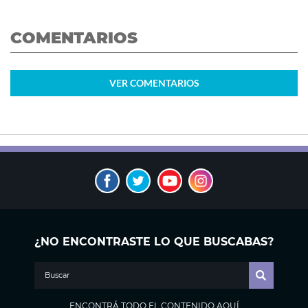
COMENTARIOS
VER
COMENTARIOS
¿NO ENCONTRASTE LO QUE BUSCABAS?
ENCONTRÁ TODO EL CONTENIDO AQUÍ