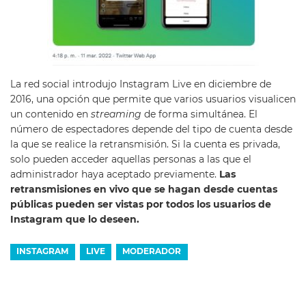
La red social introdujo Instagram Live en diciembre de
2016, una opción que permite que varios usuarios visualicen
un contenido en
streaming
de forma simultánea. El
número de espectadores depende del tipo de cuenta desde
la que se realice la retransmisión. Si la cuenta es privada,
solo pueden acceder aquellas personas a las que el
administrador haya aceptado previamente.
Las
retransmisiones en vivo que se hagan desde cuentas
públicas pueden ser vistas por todos los usuarios de
Instagram que lo deseen.
INSTAGRAM
LIVE
MODERADOR