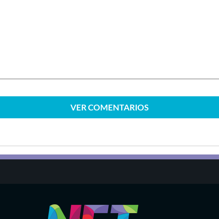
VER
COMENTARIOS