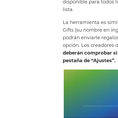
disponible para todos 
lista.
La herramienta es simi
Gifts (su nombre en ing
podrán enviarle regalos
opción. Los creadores d
deberán comprobar si s
pestaña de “Ajustes”.