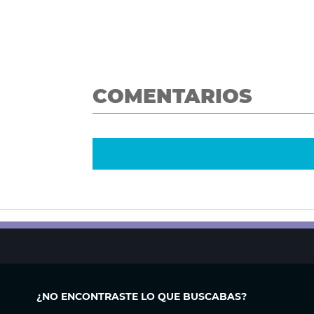
COMENTARIOS
¿NO ENCONTRASTE LO QUE BUSCABAS?