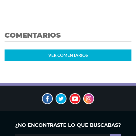
COMENTARIOS
VER
COMENTARIOS
¿NO ENCONTRASTE LO QUE BUSCABAS?