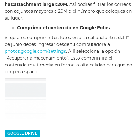
has:attachment larger:20M.
Así podrás filtrar los correos
con adjuntos mayores a 20M o el número que coloques en
su lugar.
Comprimir el contenido en Google Fotos
Si quieres comprimir tus fotos en alta calidad antes del 1º
de junio debes ingresar desde tu computadora a
photos.google.com/settings
. Allí selecciona la opción
“Recuperar almacenamiento”. Esto comprimirá el
contenido multimedia en formato alta calidad para que no
ocupen espacio.
GOOGLE DRIVE