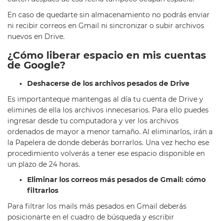
En caso de quedarte sin almacenamiento no podrás enviar
ni recibir correos en Gmail ni sincronizar o subir archivos
nuevos en Drive.
¿Cómo liberar espacio en mis cuentas
de Google?
Deshacerse de los archivos pesados de Drive
Es importanteque mantengas al día tu cuenta de Drive y
elimines de ella los archivos innecesarios. Para ello puedes
ingresar desde tu computadora y ver los archivos
ordenados de mayor a menor tamaño. Al eliminarlos, irán a
la Papelera de donde deberás borrarlos. Una vez hecho ese
procedimiento volverás a tener ese espacio disponible en
un plazo de 24 horas.
Eliminar los correos más pesados de Gmail: cómo
filtrarlos
Para filtrar los mails más pesados en Gmail deberás
posicionarte en el cuadro de búsqueda y escribir