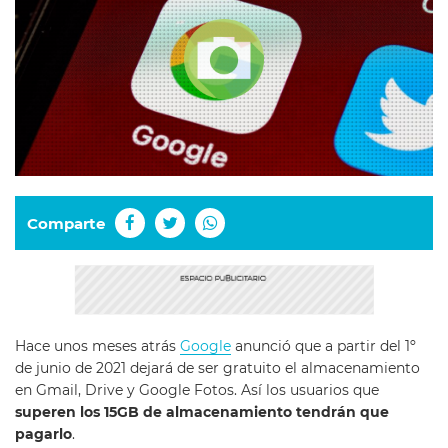
Comparte
Hace unos meses atrás
Google
anunció que a partir del 1º
de junio de 2021 dejará de ser gratuito el almacenamiento
en Gmail, Drive y Google Fotos. Así los usuarios que
superen los 15GB de almacenamiento tendrán que
pagarlo
.