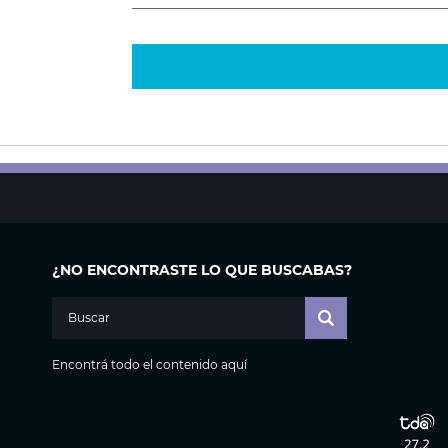
¿NO ENCONTRASTE LO QUE BUSCABAS?
Encontrá todo el contenido aquí