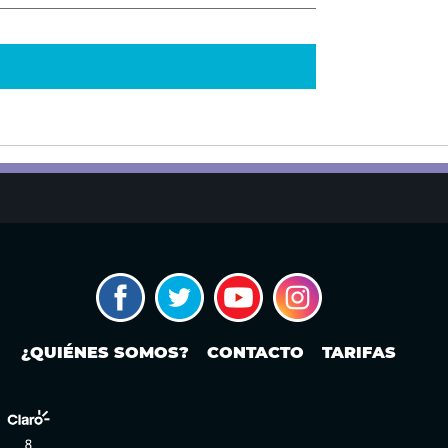
¿QUIÉNES SOMOS?
CONTACTO
TARIFAS