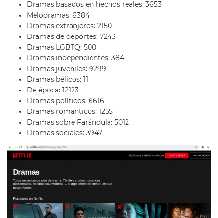
Dramas basados en hechos reales: 3653
Melodramas: 6384
Dramas extranjeros: 2150
Dramas de deportes: 7243
Dramas LGBTQ: 500
Dramas independientes: 384
Dramas juveniles: 9299
Dramas bélicos: 11
De época: 12123
Dramas políticos: 6616
Dramas románticos: 1255
Dramas sobre Farándula: 5012
Dramas sociales: 3947