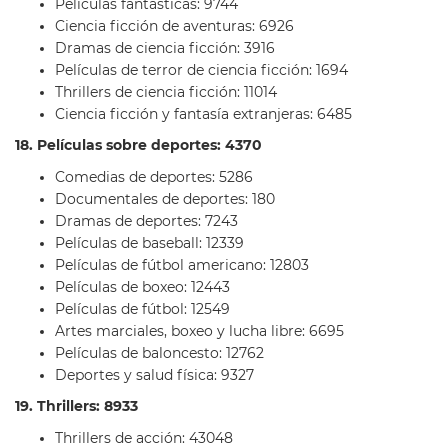
Películas fantásticas: 9744
Ciencia ficción de aventuras: 6926
Dramas de ciencia ficción: 3916
Películas de terror de ciencia ficción: 1694
Thrillers de ciencia ficción: 11014
Ciencia ficción y fantasía extranjeras: 6485
18. Películas sobre deportes: 4370
Comedias de deportes: 5286
Documentales de deportes: 180
Dramas de deportes: 7243
Películas de baseball: 12339
Películas de fútbol americano: 12803
Películas de boxeo: 12443
Películas de fútbol: 12549
Artes marciales, boxeo y lucha libre: 6695
Películas de baloncesto: 12762
Deportes y salud física: 9327
19. Thrillers: 8933
Thrillers de acción: 43048