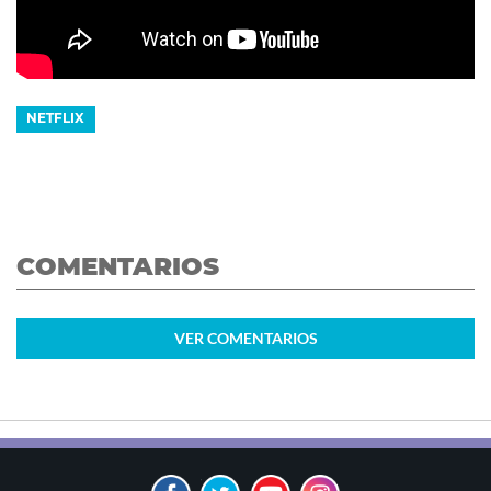
NETFLIX
COMENTARIOS
VER
COMENTARIOS