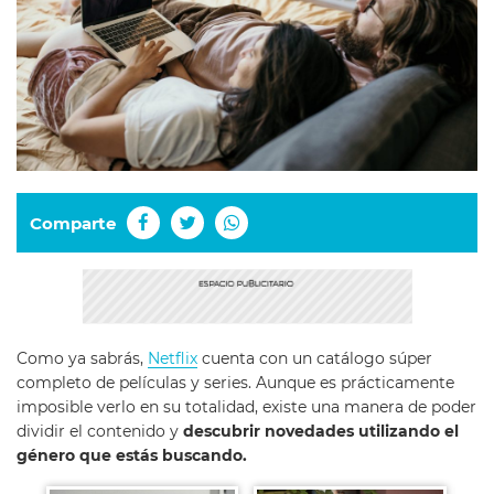
Comparte
Como ya sabrás,
Netflix
cuenta con un catálogo súper
completo de películas y series. Aunque es prácticamente
imposible verlo en su totalidad, existe una manera de poder
dividir el contenido y
descubrir novedades utilizando el
género que estás buscando.