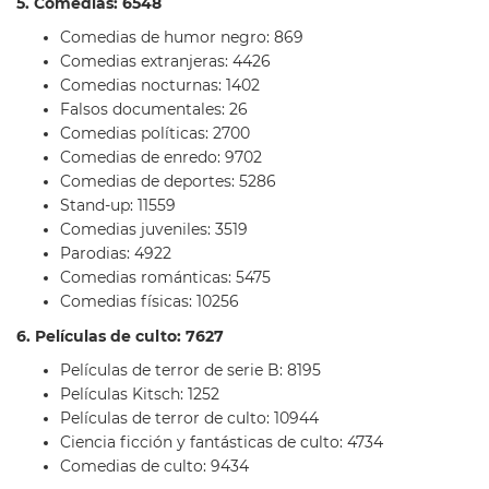
5. Comedias: 6548
Comedias de humor negro: 869
Comedias extranjeras: 4426
Comedias nocturnas: 1402
Falsos documentales: 26
Comedias políticas: 2700
Comedias de enredo: 9702
Comedias de deportes: 5286
Stand-up: 11559
Comedias juveniles: 3519
Parodias: 4922
Comedias románticas: 5475
Comedias físicas: 10256
6. Películas de culto: 7627
Películas de terror de serie B: 8195
Películas Kitsch: 1252
Películas de terror de culto: 10944
Ciencia ficción y fantásticas de culto: 4734
Comedias de culto: 9434