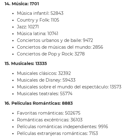
14. Música: 1701
Música infantil: 52843
Country y Folk: 1105
Jazz: 10271
Música latina: 10741
Conciertos urbanos y de baile: 9472
Conciertos de músicas del mundo: 2856
Conciertos de Pop y Rock: 3278
15. Musicales: 13335
Musicales clásicos: 32392
Musicales de Disney: 59433
Musicales sobre el mundo del espectáculo: 13573
Musicales teatrales: 55774
16. Películas Románticas: 8883
Favoritas románticas: 502675
Románticas excéntricas: 36103
Películas románticas independientes: 9916
Películas extranjeras románticas: 7153