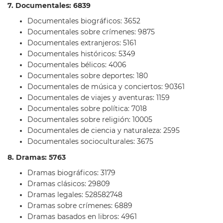
7. Documentales: 6839
Documentales biográficos: 3652
Documentales sobre crímenes: 9875
Documentales extranjeros: 5161
Documentales históricos: 5349
Documentales bélicos: 4006
Documentales sobre deportes: 180
Documentales de música y conciertos: 90361
Documentales de viajes y aventuras: 1159
Documentales sobre política: 7018
Documentales sobre religión: 10005
Documentales de ciencia y naturaleza: 2595
Documentales socioculturales: 3675
8. Dramas: 5763
Dramas biográficos: 3179
Dramas clásicos: 29809
Dramas legales: 528582748
Dramas sobre crímenes: 6889
Dramas basados en libros: 4961