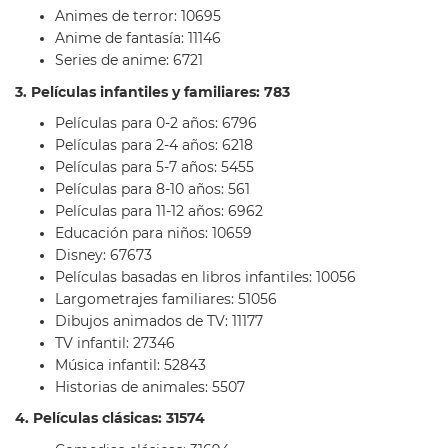
Animes de terror: 10695
Anime de fantasía: 11146
Series de anime: 6721
3. Películas infantiles y familiares: 783
Películas para 0-2 años: 6796
Películas para 2-4 años: 6218
Películas para 5-7 años: 5455
Películas para 8-10 años: 561
Películas para 11-12 años: 6962
Educación para niños: 10659
Disney: 67673
Películas basadas en libros infantiles: 10056
Largometrajes familiares: 51056
Dibujos animados de TV: 11177
TV infantil: 27346
Música infantil: 52843
Historias de animales: 5507
4. Películas clásicas: 31574