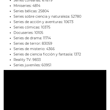
Series coreanas: 67879
Miniseries: 4814
Series bélicas: 25804
Series sobre ciencia y naturaleza: 52780
Series de acción y aventuras: 10673
Series cómicas: 10375
Docuseries: 10105
Series de drama: 11714
Series de terror: 83059
Series de misterio: 4366
Series de ciencia ficción y fantasía: 1372
Reality TV: 9833
Series juveniles: 60951