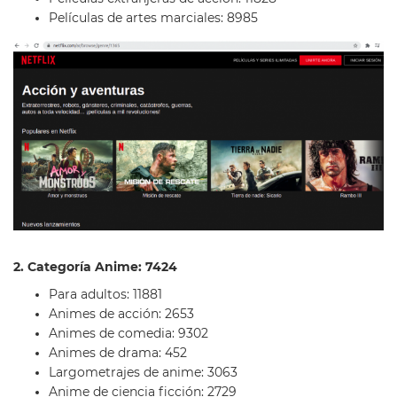
Películas de artes marciales: 8985
2. Categoría Anime: 7424
Para adultos: 11881
Animes de acción: 2653
Animes de comedia: 9302
Animes de drama: 452
Largometrajes de anime: 3063
Anime de ciencia ficción: 2729