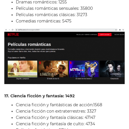
Dramas románticos: 1255
Películas románticas sensuales: 35800
Películas románticas clásicas: 31273
Comedias románticas: 5475
17. Ciencia ficción y fantasía: 1492
Ciencia ficción y fantásticas de acción:1568
Ciencia ficción con extraterrestres: 3327
Ciencia ficción y fantasía clásicas: 47147
Ciencia ficción y fantasía de culto: 4734