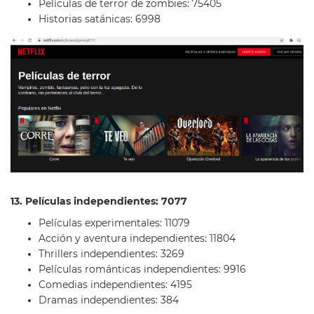
Películas de terror de zombies: 75405
Historias satánicas: 6998
13. Películas independientes: 7077
Películas experimentales: 11079
Acción y aventura independientes: 11804
Thrillers independientes: 3269
Películas románticas independientes: 9916
Comedias independientes: 4195
Dramas independientes: 384