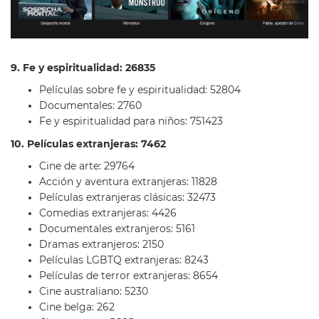
9. Fe y espiritualidad: 26835
Películas sobre fe y espiritualidad: 52804
Documentales: 2760
Fe y espiritualidad para niños: 751423
10. Películas extranjeras: 7462
Cine de arte: 29764
Acción y aventura extranjeras: 11828
Películas extranjeras clásicas: 32473
Comedias extranjeras: 4426
Documentales extranjeros: 5161
Dramas extranjeros: 2150
Películas LGBTQ extranjeras: 8243
Películas de terror extranjeras: 8654
Cine australiano: 5230
Cine belga: 262