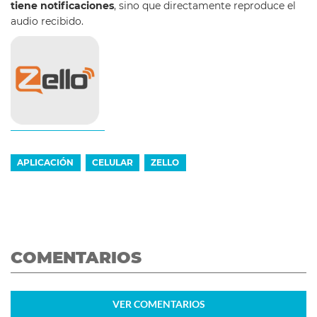
tiene notificaciones
, sino que directamente reproduce el
audio recibido.
APLICACIÓN
CELULAR
ZELLO
COMENTARIOS
VER
COMENTARIOS