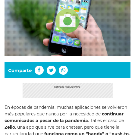
Comparte
En épocas de pandemia, muchas aplicaciones se volvieron
más populares que nunca por la necesidad de
continuar
comunicados a pesar de la pandemia
. Tal es el caso de
Zello
, una app que sirve para chatear, pero que tiene la
particularidad que
funciona como un “handy” o “push-to-