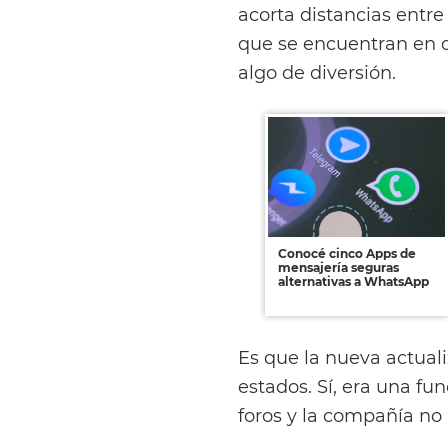
acorta distancias entre
que se encuentran en 
algo de diversión.
Conocé cinco Apps de
mensajería seguras
alternativas a WhatsApp
Es que la nueva actuali
estados. Sí, era una fu
foros y la compañía no 