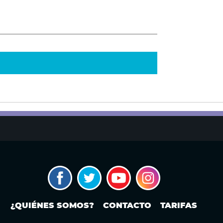
¿QUIÉNES SOMOS?
CONTACTO
TARIFAS