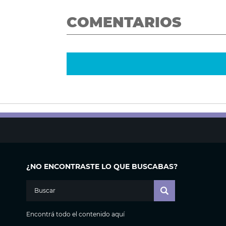
COMENTARIOS
¿NO ENCONTRASTE LO QUE BUSCABAS?
Encontrá todo el contenido aquí