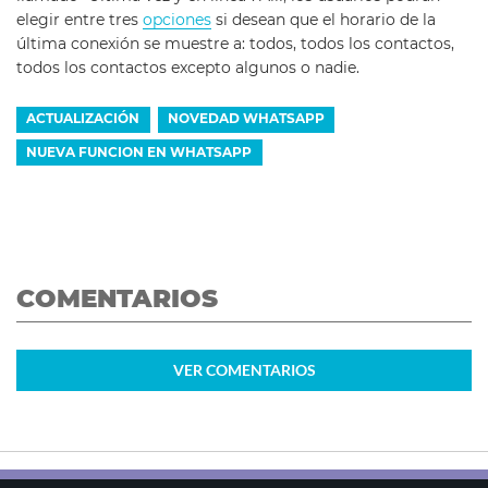
elegir entre tres
opciones
si desean que el horario de la
última conexión se muestre a: todos, todos los contactos,
todos los contactos excepto algunos o nadie.
ACTUALIZACIÓN
NOVEDAD WHATSAPP
NUEVA FUNCION EN WHATSAPP
COMENTARIOS
VER
COMENTARIOS