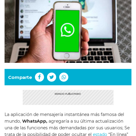
Comparte
La aplicación de mensajería instantánea más famosa del
mundo,
WhatsApp,
agregaría a su última actualización
una de las funciones más demandadas por sus usuarios; Se
trata de la posibilidad de poder ocultar el
estado
“En línea”