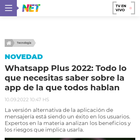
TV EN
VIVO
Tecnología
NOVEDAD
Whatsapp Plus 2022: Todo lo
que necesitas saber sobre la
app de la que todos hablan
10.09.2022 10:47 HS
La versión alternativa de la aplicación de
mensajería está siendo un éxito en los usuarios.
Expertos en la materia analizan los beneficios y
los riesgos que implica usarla.