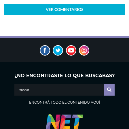
VER
COMENTARIOS
¿NO ENCONTRASTE LO QUE BUSCABAS?
ENCONTRÁ TODO EL CONTENIDO AQUÍ