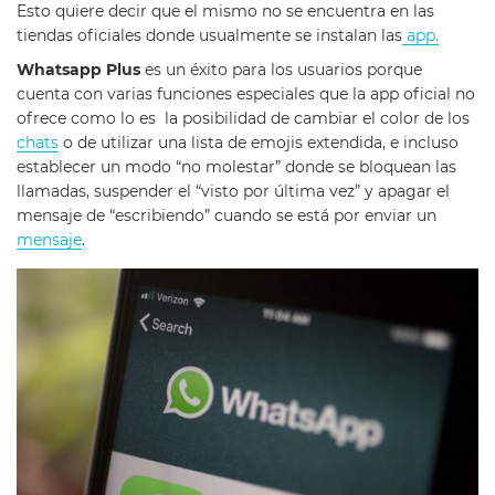
Esto quiere decir que el mismo no se encuentra en las
tiendas oficiales donde usualmente se instalan las
app.
Whatsapp Plus
es un éxito para los usuarios porque
cuenta con varias funciones especiales que la app oficial no
ofrece como lo es la posibilidad de cambiar el color de los
chats
o de utilizar una lista de emojis extendida, e incluso
establecer un modo “no molestar” donde se bloquean las
llamadas, suspender el “visto por última vez” y apagar el
mensaje de “escribiendo” cuando se está por enviar un
mensaje
.