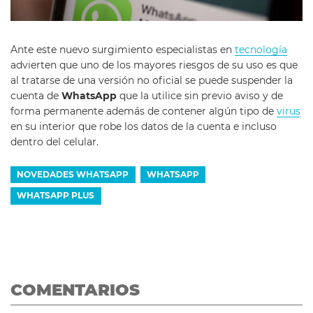
Ante este nuevo surgimiento especialistas en
tecnología
advierten que uno de los mayores riesgos de su uso es que
al tratarse de una versión no oficial se puede suspender la
cuenta de
WhatsApp
que la utilice sin previo aviso y de
forma permanente además de contener algún tipo de
virus
en su interior que robe los datos de la cuenta e incluso
dentro del celular.
NOVEDADES WHATSAPP
WHATSAPP
WHATSAPP PLUS
COMENTARIOS