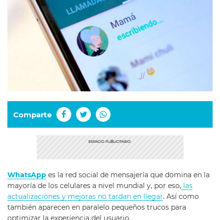
Comparte
WhatsApp
es la red social de mensajería que domina en la
mayoría de los celulares a nivel mundial y, por eso,
las
actualizaciones y mejoras no tardan en llegar
. Así como
también aparecen en paralelo pequeños trucos para
optimizar la experiencia del usuario.