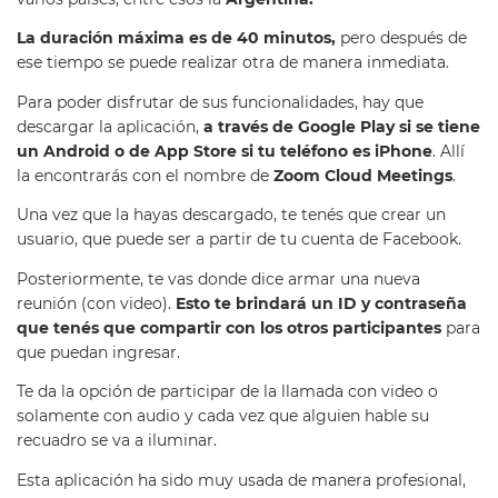
La duración máxima es de 40 minutos,
pero después de
ese tiempo se puede realizar otra de manera inmediata.
Para poder disfrutar de sus funcionalidades, hay que
descargar la aplicación,
a través de Google Play si se tiene
un Android o de App Store si tu teléfono es iPhone
. Allí
la encontrarás con el nombre de
Zoom Cloud Meetings
.
Una vez que la hayas descargado, te tenés que crear un
usuario, que puede ser a partir de tu cuenta de Facebook.
Posteriormente, te vas donde dice armar una nueva
reunión (con video).
Esto te brindará un ID y contraseña
que tenés que compartir con los otros participantes
para
que puedan ingresar.
Te da la opción de participar de la llamada con video o
solamente con audio y cada vez que alguien hable su
recuadro se va a iluminar.
Esta aplicación ha sido muy usada de manera profesional,