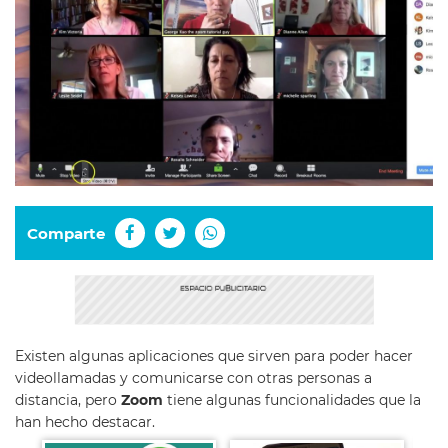
Comparte
Existen algunas aplicaciones que sirven para poder hacer
videollamadas y comunicarse con otras personas a
distancia, pero
Zoom
tiene algunas funcionalidades que la
han hecho destacar.