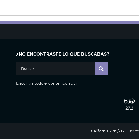
¿NO ENCONTRASTE LO QUE BUSCABAS?
Encontrá todo el contenido aquí
California 2715/21 - Distr