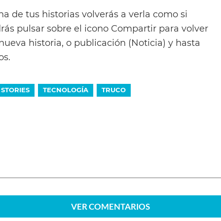
 de tus historias volverás a verla como si
rás pulsar sobre el icono Compartir para volver
ueva historia, o publicación (Noticia) y hasta
os.
STORIES
TECNOLOGÍA
TRUCO
VER
COMENTARIOS