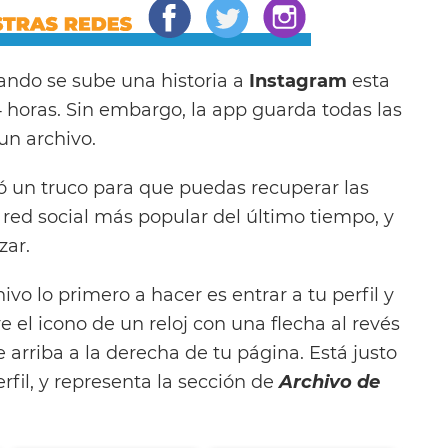
ndo se sube una historia a
Instagram
esta
horas. Sin embargo, la app guarda todas las
un archivo.
ló un truco para que puedas recuperar las
 red social más popular del último tiempo, y
zar.
ivo lo primero a hacer es entrar a tu perfil y
e el icono de un reloj con una flecha al revés
e arriba a la derecha de tu página. Está justo
rfil, y representa la sección de
Archivo de