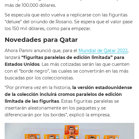
más de 100.000 dólares.
Se especula que esto vuelva a replicarse con las figuritas
“deluxe” del oriundo de Rosario. Se espera que el valor pase
los 150 mil dólares, como para empezar.
Novedades para Qatar
Ahora Panini anunció que, para el
Mundial de Qatar 2022
,
lanzará
“figuritas paralelas de edición limitada” para
Estados Unidos
. Las más cotizadas serán las que cuenten
con el “borde negro”, las cuales se convertirán en las más
buscadas por los coleccionistas.
“Por primera vez en la historia,
la versión estadounidense
de la colección incluirá cromos paralelos de edición
limitada de las figuritas
. Estas figuritas paralelas se
insertarán aleatoriamente en los paquetes y se
diferenciarán por los bordes”, explicó la empresa.