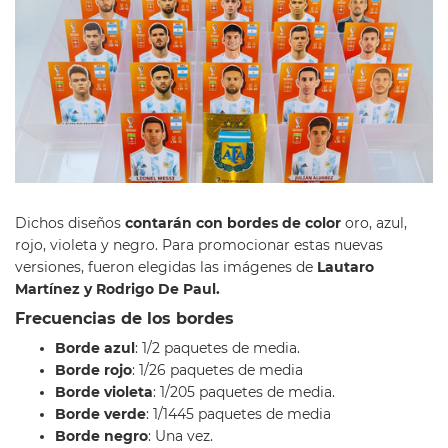
Dichos diseños
contarán con bordes de color
oro, azul,
rojo, violeta y negro. Para promocionar estas nuevas
versiones, fueron elegidas las imágenes de
Lautaro
Martínez y Rodrigo De Paul.
Frecuencias de los bordes
Borde azul
: 1/2 paquetes de media.
Borde rojo
: 1/26 paquetes de media
Borde violeta
: 1/205 paquetes de media.
Borde verde
: 1/1445 paquetes de media
Borde negro
: Una vez.