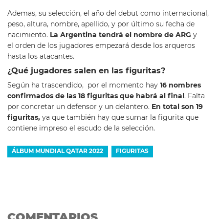
Ademas, su selección, el año del debut como internacional,
peso, altura, nombre, apellido, y por último su fecha de
nacimiento.
La Argentina tendrá el nombre de ARG
y
el orden de los jugadores empezará desde los arqueros
hasta los atacantes.
¿Qué jugadores salen en las figuritas?
Según ha trascendido, por el momento hay
16 nombres
confirmados de las 18 figuritas que habrá al final
. Falta
por concretar un defensor y un delantero.
En total son 19
figuritas,
ya que también hay que sumar la figurita que
contiene impreso el escudo de la selección.
ÁLBUM MUNDIAL QATAR 2022
FIGURITAS
COMENTARIOS