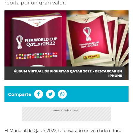
repita por un gran valor.
ÁLBUM VIRTUAL DE FIGURITAS QATAR 2022 - DESCARGAR EN
IPHONE
Comparte
El Mundial de Qatar 2022 ha desatado un verdadero furor