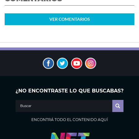
VER
COMENTARIOS
¿NO ENCONTRASTE LO QUE BUSCABAS?
ENCONTRÁ TODO EL CONTENIDO AQUÍ