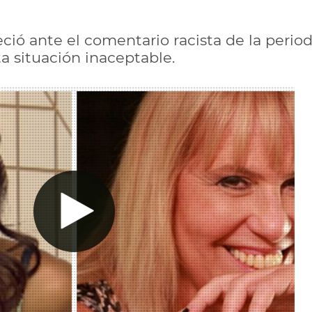
ió ante el comentario racista de la period
a situación inaceptable.