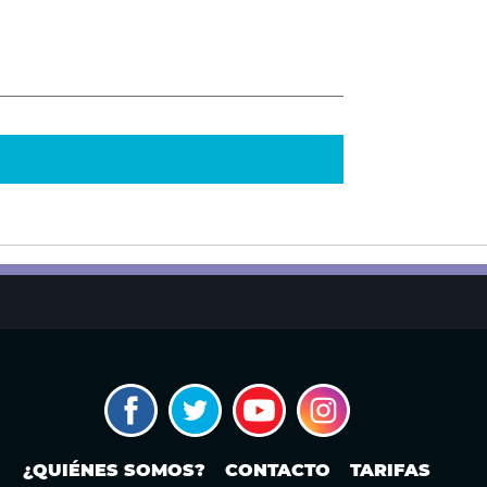
¿QUIÉNES SOMOS?
CONTACTO
TARIFAS