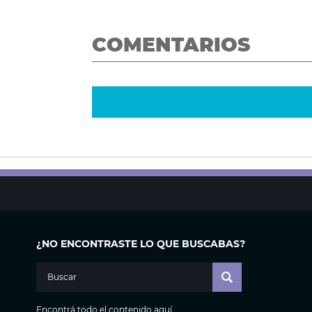
COMENTARIOS
¿NO ENCONTRASTE LO QUE BUSCABAS?
Encontrá todo el contenido aquí