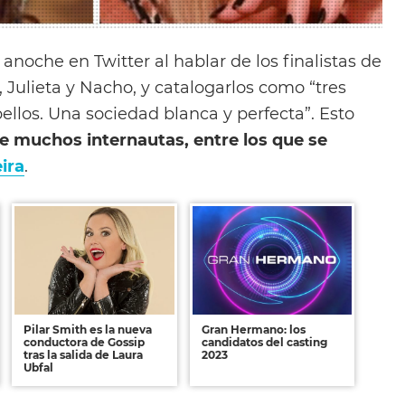
anoche en Twitter al hablar de los finalistas de
Julieta y Nacho, y catalogarlos como “tres
bellos. Una sociedad blanca y perfecta”. Esto
e muchos internautas, entre los que se
ira
.
Pilar Smith es la nueva
Gran Hermano: los
conductora de Gossip
candidatos del casting
tras la salida de Laura
2023
Ubfal