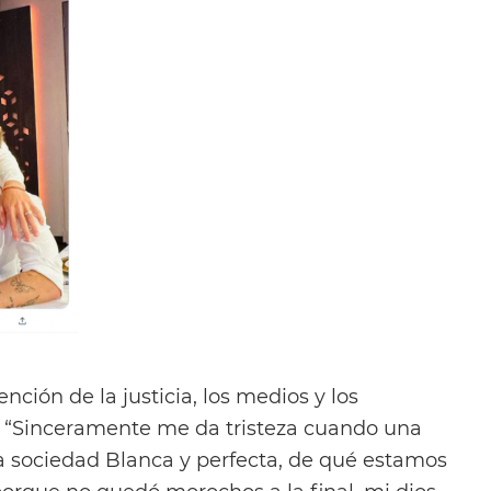
nción de la justicia, los medios y los
: “Sinceramente me da tristeza cuando una
a sociedad Blanca y perfecta, de qué estamos