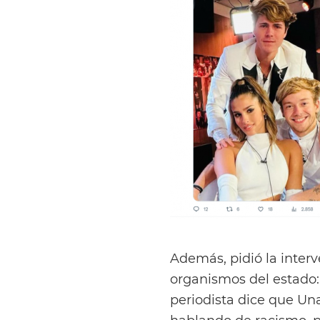
Además, pidió la interve
organismos del estado
periodista dice que Un