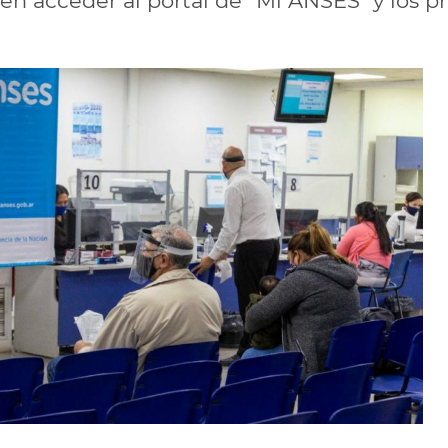
en acceder al portal de "Mi ANSES" y los 