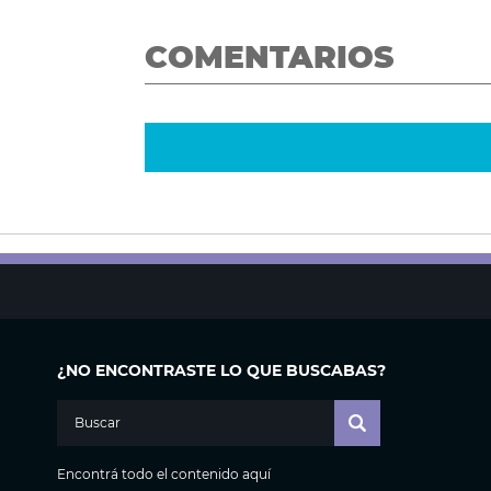
COMENTARIOS
¿NO ENCONTRASTE LO QUE BUSCABAS?
Encontrá todo el contenido aquí