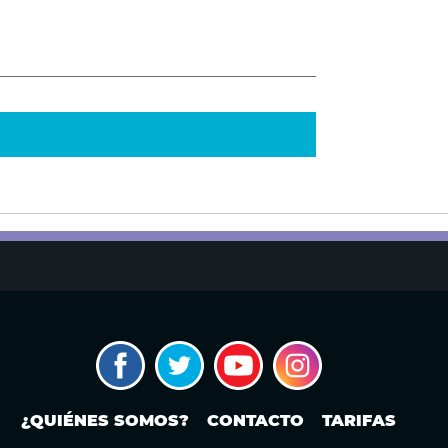
¿QUIÉNES SOMOS?
CONTACTO
TARIFAS