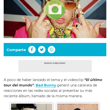
Comparte
A poco de haber lanzado el tema y el videoclip
“El último
tour del mundo”
,
Bad Bunny
generó una catarata de
reacciones en las redes sociales al presentar su más
reciente álbum, llamado de la misma manera.