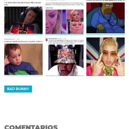
BAD BUNNY
COMENTARIOS