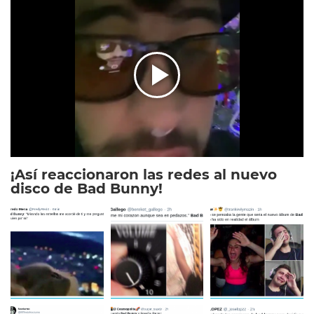
¡Así reaccionaron las redes al nuevo
disco de Bad Bunny!