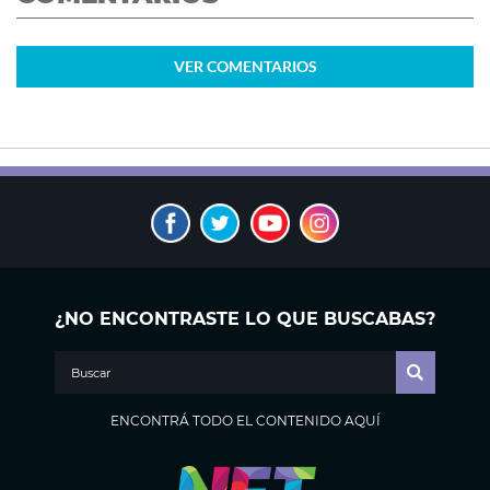
VER
COMENTARIOS
¿NO ENCONTRASTE LO QUE BUSCABAS?
ENCONTRÁ TODO EL CONTENIDO AQUÍ