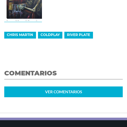
CHRIS MARTIN
COLDPLAY
RIVER PLATE
COMENTARIOS
VER
COMENTARIOS