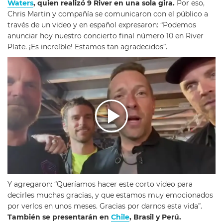
Waters
, quien realizó 9 River en una sola gira.
Por eso,
Chris Martin y compañía se comunicaron con el público a
través de un video y en español expresaron: “Podemos
anunciar hoy nuestro concierto final número 10 en River
Plate. ¡Es increíble! Estamos tan agradecidos”.
Y agregaron: “Queríamos hacer este corto video para
decirles muchas gracias, y que estamos muy emocionados
por verlos en unos meses. Gracias por darnos esta vida”.
También se presentarán en
Chile
, Brasil y Perú.