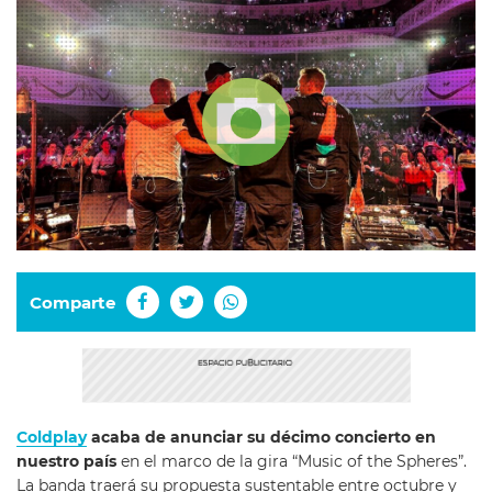
Comparte
Coldplay
acaba de anunciar su décimo concierto en
nuestro país
en el marco de la gira “Music of the Spheres”.
La banda traerá su propuesta sustentable entre octubre y