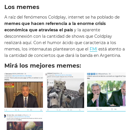
Los memes
A raíz del fenómenos Coldplay, internet se ha poblado de
memes que hacen referencia a la enorme crisis
económica que atraviesa el país
y la aparente
desconnexión con la cantidad de shows que Coldplay
realizará aquí. Con el humor ácido que caracteriza a los
memes, los internautas plantearon que el
FMI
está atento a
la cantidad de conciertos que dará la banda en Argentina.
Mirá los mejores memes: