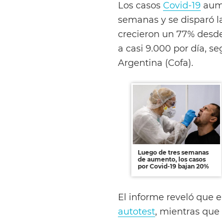
Los casos
Covid-19
aume
semanas y se disparó l
crecieron un 77% desde
a casi 9.000 por día, 
Argentina (Cofa).
Luego de tres semanas
de aumento, los casos
por Covid-19 bajan 20%
El informe reveló que 
autotest
, mientras que 