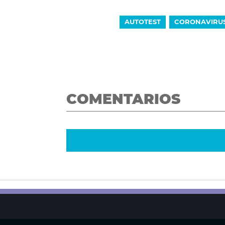
AUTOTEST
CORONAVIRU
COMENTARIOS