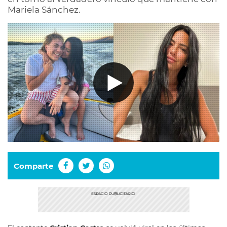
Mariela Sánchez.
Comparte