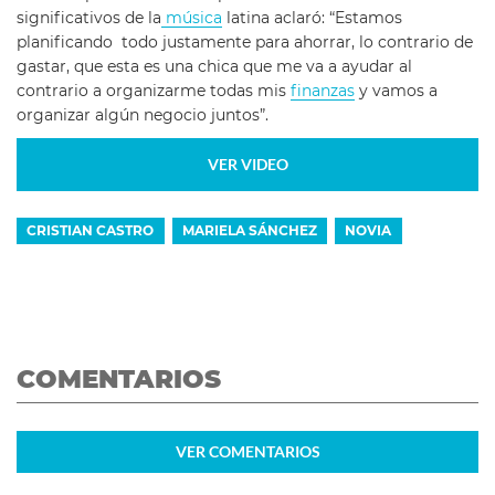
significativos de la
música
latina aclaró: “Estamos
planificando todo justamente para ahorrar, lo contrario de
gastar, que esta es una chica que me va a ayudar al
contrario a organizarme todas mis
finanzas
y vamos a
organizar algún negocio juntos”.
VER VIDEO
CRISTIAN CASTRO
MARIELA SÁNCHEZ
NOVIA
COMENTARIOS
VER
COMENTARIOS