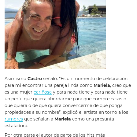
Asimismo
Castro
señaló: “Es un momento de celebración
para mi encontrar una pareja linda como
Mariela
, creo que
es una mujer
cariñosa
y para nada tiene y para nada tiene
un perfil que quiera abordarme para que compre casas o
que quiera o de que quiera convencerme de que ponga
propiedades a su nombre”, explicó el artista en torno a los
rumores
que señalan a
Mariela
como una presunta
estafadora.
Por otra parte el autor de parte de los hits más