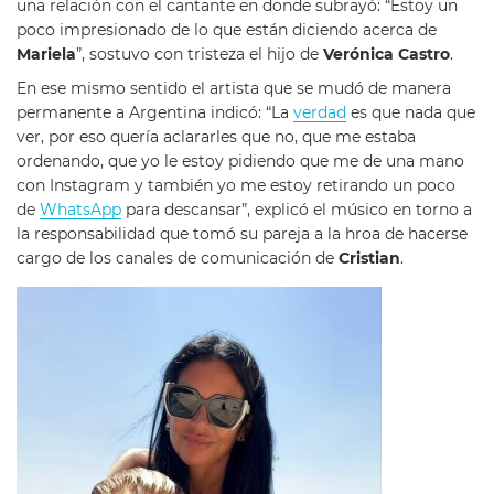
una relación con el cantante en donde subrayó: “Estoy un
poco impresionado de lo que están diciendo acerca de
Mariela
”, sostuvo con tristeza el hijo de
Verónica Castro
.
En ese mismo sentido el artista que se mudó de manera
permanente a Argentina indicó: “La
verdad
es que nada que
ver, por eso quería aclararles que no, que me estaba
ordenando, que yo le estoy pidiendo que me de una mano
con Instagram y también yo me estoy retirando un poco
de
WhatsApp
para descansar”, explicó el músico en torno a
la responsabilidad que tomó su pareja a la hroa de hacerse
cargo de los canales de comunicación de
Cristian
.