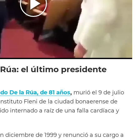
Rúa: el último presidente
do De la Rúa, de 81 años
,
murió el 9 de julio
 Instituto Fleni de la ciudad bonaerense de
do internado a raíz de una falla cardíaca y
en diciembre de 1999 y renunció a su cargo a