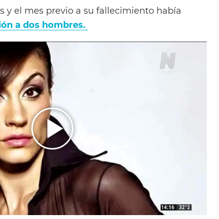
 y el mes previo a su fallecimiento había
ión a dos hombres.