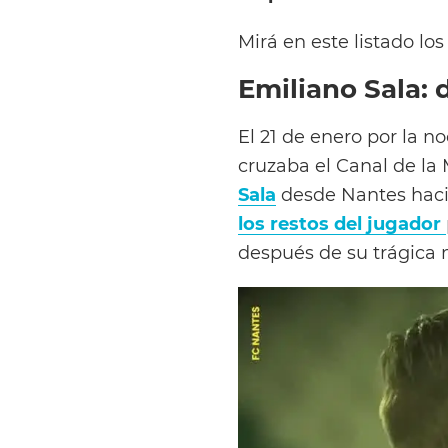
Mirá en este listado l
Emiliano Sala: 
El 21 de enero por la no
cruzaba el Canal de la
Sala
desde Nantes hacia
los restos del jugador
después de su trágica