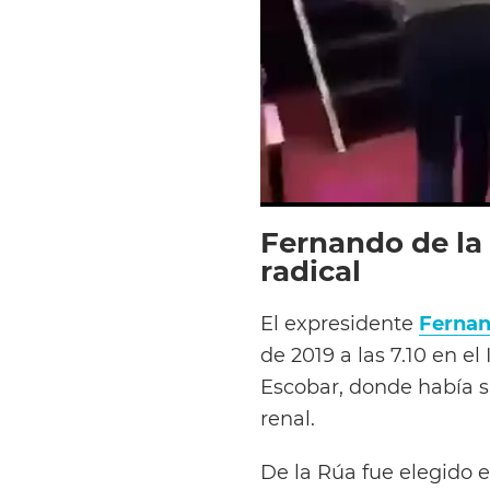
Fernando de la 
radical
El expresidente
Fernan
de 2019 a las 7.10 en el
Escobar, donde había si
renal.
De la Rúa fue elegido 