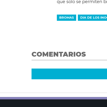
que solo se permiten b
BROMAS
DIA DE LOS IN
COMENTARIOS