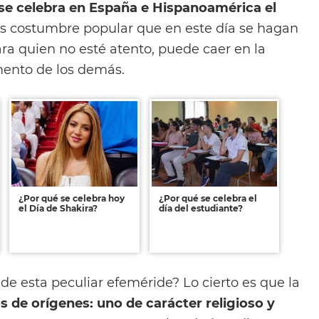
 se celebra en España e Hispanoamérica el
Es costumbre popular que en este día se hagan
ra quien no esté atento, puede caer en la
mento de los demás.
¿Por qué se celebra hoy
¿Por qué se celebra el
el Día de Shakira?
día del estudiante?
 de esta peculiar efeméride? Lo cierto es que la
s de orígenes: uno de carácter religioso y