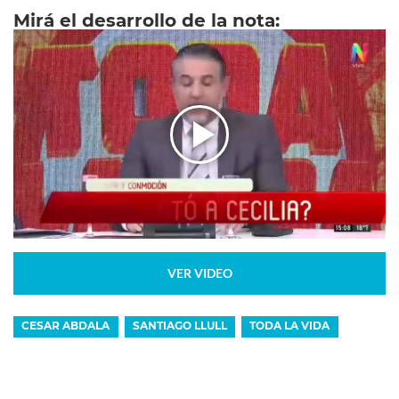
Mirá el desarrollo de la nota:
VER VIDEO
CESAR ABDALA
SANTIAGO LLULL
TODA LA VIDA