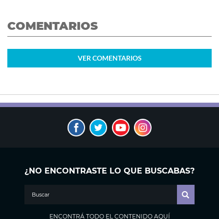
COMENTARIOS
VER
COMENTARIOS
¿NO ENCONTRASTE LO QUE BUSCABAS?
ENCONTRÁ TODO EL CONTENIDO AQUÍ