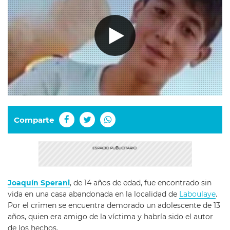
Comparte
Joaquín Sperani
, de 14 años de edad, fue encontrado sin
vida en una casa abandonada en la localidad de
Laboulaye
.
Por el crimen se encuentra demorado un adolescente de 13
años, quien era amigo de la víctima y habría sido el autor
de los hechos.