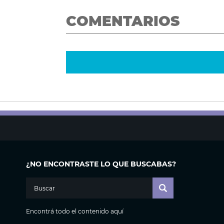
COMENTARIOS
¿NO ENCONTRASTE LO QUE BUSCABAS?
Encontrá todo el contenido aquí