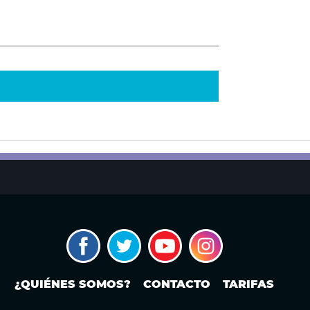
¿QUIÉNES SOMOS?
CONTACTO
TARIFAS