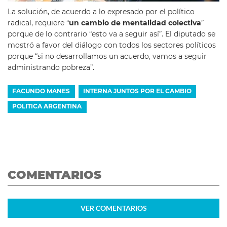
La solución, de acuerdo a lo expresado por el político
radical, requiere “
un cambio de mentalidad colectiva
”
porque de lo contrario “esto va a seguir así”. El diputado se
mostró a favor del diálogo con todos los sectores políticos
porque “si no desarrollamos un acuerdo, vamos a seguir
administrando pobreza”.
FACUNDO MANES
INTERNA JUNTOS POR EL CAMBIO
POLITICA ARGENTINA
COMENTARIOS
VER
COMENTARIOS