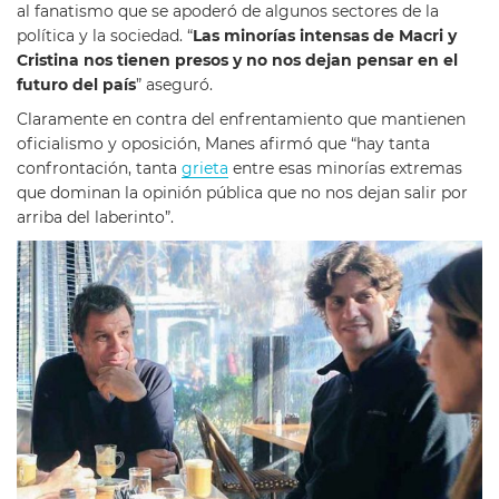
al fanatismo que se apoderó de algunos sectores de la
política y la sociedad. “
Las minorías intensas de Macri y
Cristina nos tienen presos y no nos dejan pensar en el
futuro del país
” aseguró.
Claramente en contra del enfrentamiento que mantienen
oficialismo y oposición, Manes afirmó que “hay tanta
confrontación, tanta
grieta
entre esas minorías extremas
que dominan la opinión pública que no nos dejan salir por
arriba del laberinto”.