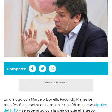
Comparte
En diálogo con Marcelo Bonelli, Facundo Manes se
manifestó en contra de compartir una fórmula con
alguien
del PRO
y se esperanzó con la idea de que el “
nuevo