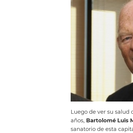
Luego de ver su salud 
años,
Bartolomé Luis 
sanatorio de esta capita