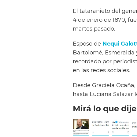
El tataranieto del gene
4 de enero de 1870, fue
martes pasado.
Esposo de
Nequi Galot
Bartolomé, Esmeralda y 
recordado por periodist
en las redes sociales.
Desde Graciela Ocaña, 
hasta Luciana Salazar l
Mirá lo que dije