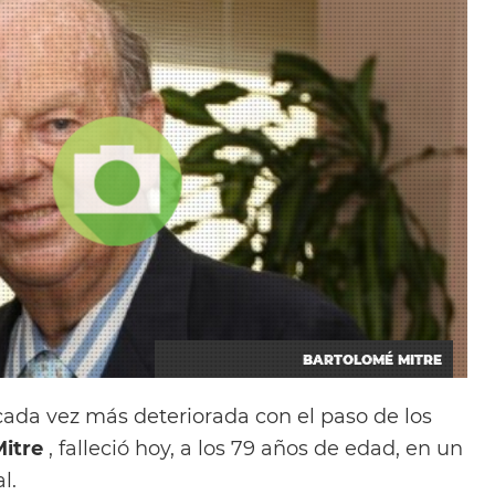
BARTOLOMÉ MITRE
cada vez más deteriorada con el paso de los
Mitre
, falleció hoy, a los 79 años de edad, en un
l.