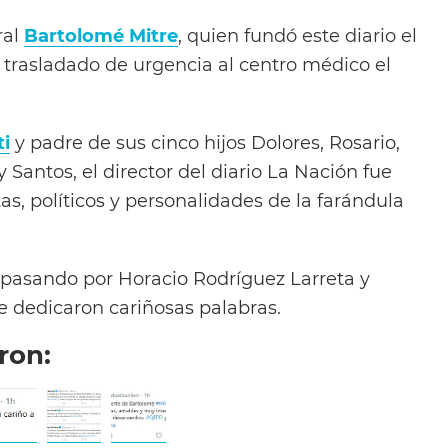
ral
Bartolomé Mitre
, quien fundó este diario el
 trasladado de urgencia al centro médico el
ti
y padre de sus cinco hijos Dolores, Rosario,
Santos, el director del diario La Nación fue
as, políticos y personalidades de la farándula
pasando por Horacio Rodríguez Larreta y
e dedicaron cariñosas palabras.
ron: