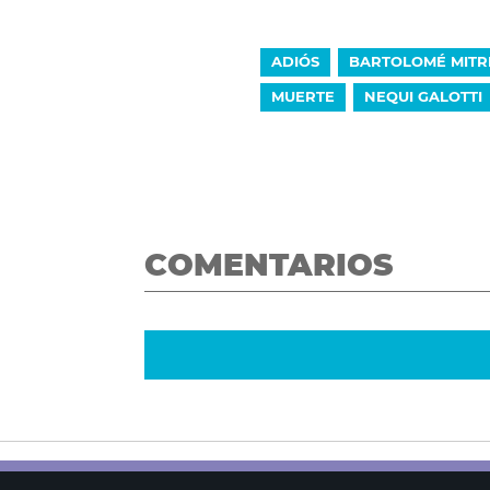
ADIÓS
BARTOLOMÉ MITR
MUERTE
NEQUI GALOTTI
COMENTARIOS