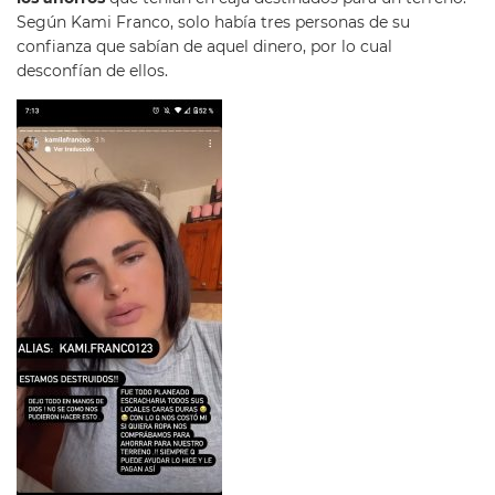
Según Kami Franco, solo había tres personas de su
confianza que sabían de aquel dinero, por lo cual
desconfían de ellos.