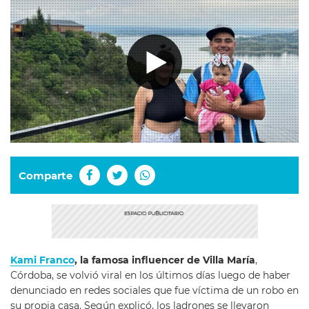
Comparte
Kami Franco
, la famosa influencer de Villa María
,
Córdoba, se volvió viral en los últimos días luego de haber
denunciado en redes sociales que fue víctima de un robo en
su propia casa. Según explicó, los ladrones se llevaron